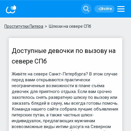
Войти
Проститутки Питера
Шлюхи на севере СПб
Доступные девочки по вызову на
севере СПб
Живёте на севере Санкт-Петербурга? В этом случае
перед вами открываются практически
неограниченные возможности в плане съёма
девочек для приятного отдыха. Если вам срочно
захотелось снять развратную шлюху по вызову или
заказать блядей в сауну, мы всегда готовы помочь.
Команда нашего сайта собрала лучшие объявления
питерских путан, а также частных шлюх-
индивидуалок, предлагающих мужчинам
всевозможные виды интим-досуга на Северном